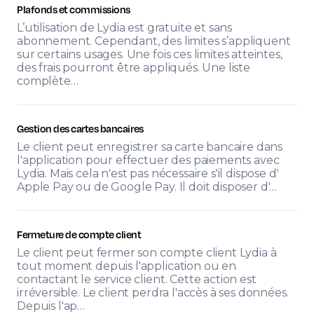
Plafonds et commissions
L’utilisation de Lydia est gratuite et sans
abonnement. Cependant, des limites s’appliquent
sur certains usages. Une fois ces limites atteintes,
des frais pourront être appliqués. Une liste
complète…
Gestion des cartes bancaires
Le client peut enregistrer sa carte bancaire dans
l'application pour effectuer des paiements avec
Lydia. Mais cela n'est pas nécessaire s'il dispose d'
Apple Pay ou de Google Pay. Il doit disposer d'…
Fermeture de compte client
Le client peut fermer son compte client Lydia à
tout moment depuis l'application ou en
contactant le service client. Cette action est
irréversible. Le client perdra l'accès à ses données.
Depuis l'ap…