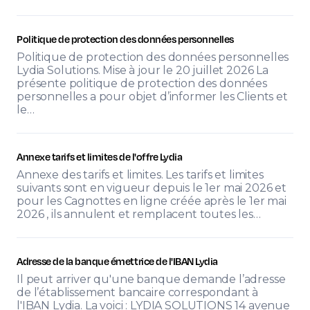
Politique de protection des données personnelles
Politique de protection des données personnelles
Lydia Solutions. Mise à jour le 20 juillet 2026 La
présente politique de protection des données
personnelles a pour objet d’informer les Clients et
le…
Annexe tarifs et limites de l'offre Lydia
Annexe des tarifs et limites. Les tarifs et limites
suivants sont en vigueur depuis le 1er mai 2026 et
pour les Cagnottes en ligne créée après le 1er mai
2026 , ils annulent et remplacent toutes les…
Adresse de la banque émettrice de l'IBAN Lydia
Il peut arriver qu'une banque demande l’adresse
de l’établissement bancaire correspondant à
l'IBAN Lydia. La voici : LYDIA SOLUTIONS 14 avenue