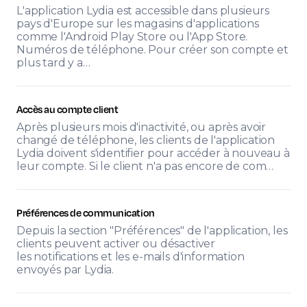
L'application Lydia est accessible dans plusieurs
pays d'Europe sur les magasins d'applications
comme l'Android Play Store ou l'App Store.
Numéros de téléphone. Pour créer son compte et
plus tard y a…
Accès au compte client
Après plusieurs mois d'inactivité, ou après avoir
changé de téléphone, les clients de l'application
Lydia doivent s'identifier pour accéder à nouveau à
leur compte. Si le client n'a pas encore de com…
Préférences de communication
Depuis la section "Préférences" de l'application, les
clients peuvent activer ou désactiver
les notifications et les e-mails d'information
envoyés par Lydia.