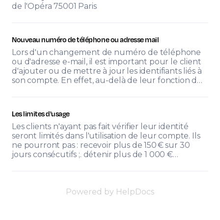
de l'Opéra 75001 Paris
Nouveau numéro de téléphone ou adresse mail
Lors d'un changement de numéro de téléphone
ou d'adresse e-mail, il est important pour le client
d'ajouter ou de mettre à jour les identifiants liés à
son compte. En effet, au-delà de leur fonction d…
Les limites d'usage
Les clients n'ayant pas fait vérifier leur identité
seront limités dans l'utilisation de leur compte. Ils
ne pourront pas : recevoir plus de 150 € sur 30
jours consécutifs ;. détenir plus de 1 000 €…
Powered by HelpDocs
(opens in a new 