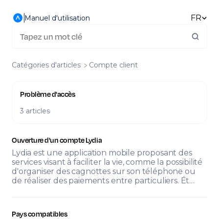
FR
Manuel d'utilisation
Catégories d'articles
​Compte client
Problème d'accès
3 articles
Ouverture d'un compte Lydia
Lydia est une application mobile proposant des
services visant à faciliter la vie, comme la possibilité
d'organiser des cagnottes sur son téléphone ou
de réaliser des paiements entre particuliers. Ét…
Pays compatibles