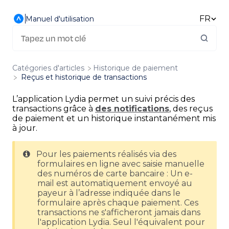
FR
Manuel d'utilisation
Catégories d'articles
​Historique de paiement
Reçus et historique de transactions
L’application Lydia permet un suivi précis des
transactions grâce à
des notifications
, des reçus
de paiement et un historique instantanément mis
à jour.
Pour les paiements réalisés via des
formulaires en ligne avec saisie manuelle
des numéros de carte bancaire : Un e-
mail est automatiquement envoyé au
payeur à l’adresse indiquée dans le
formulaire après chaque paiement. Ces
transactions ne s'afficheront jamais dans
l'application Lydia. Seul l'équivalent pour