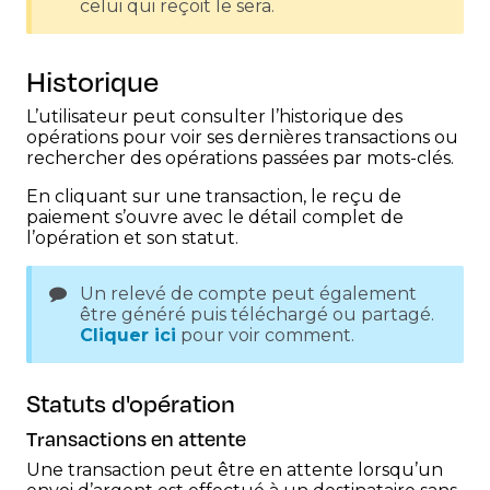
celui qui reçoit le sera.
Historique
L’utilisateur peut consulter l’historique des
opérations pour voir ses dernières transactions ou
rechercher des opérations passées par mots-clés.
En cliquant sur une transaction, le reçu de
paiement s’ouvre avec le détail complet de
l’opération et son statut.
Un relevé de compte peut également
être généré puis téléchargé ou partagé.
Cliquer ici
pour voir comment.
Statuts d'opération
Transactions en attente
Une transaction peut être en attente lorsqu’un