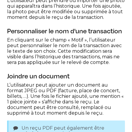
L’utilisateur peut prendre ou importer une photo
qui apparaîtra dans l’historique. Une fois ajoutée,
la photo peut être modifiée ou supprimée à tout
moment depuis le reçu de la transaction.
Personnaliser le nom d'une transaction
En cliquant sur le champ « Motif », l’utilisateur
peut personnaliser le nom de la transaction avec
le texte de son choix. Cette modification sera
visible dans l’historique des transactions, mais ne
sera pas appliquée sur le relevé de compte.
Joindre un document
L’utilisateur peut ajouter un document au
format JPEG ou PDF (facture, place de concert,
billets, …). Une fois le fichier ajouté, une mention «
1 pièce jointe » s’affiche dans le reçu. Le
document peut être consulté, remplacé ou
supprimé à tout moment depuis le reçu.
Un reçu PDF peut également être