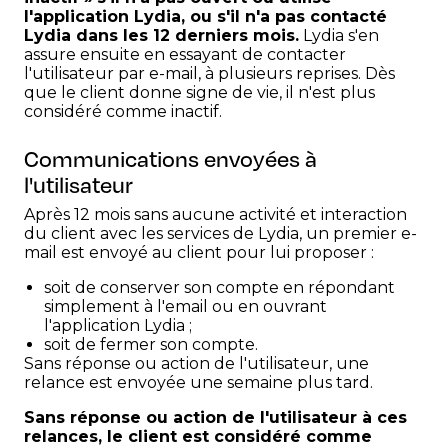
l'application Lydia, ou s'il n'a pas contacté
Lydia dans les 12 derniers mois.
Lydia s'en
assure ensuite en essayant de contacter
l'utilisateur par e-mail, à plusieurs reprises. Dès
que le client donne signe de vie, il n'est plus
considéré comme inactif.
Communications envoyées à
l'utilisateur
Après 12 mois sans aucune activité et interaction
du client avec les services de Lydia, un premier e-
mail est envoyé au client pour lui proposer :
soit de conserver son compte en répondant
simplement à l'email ou en ouvrant
l'application Lydia ;
soit de fermer son compte.
Sans réponse ou action de l'utilisateur, une
relance est envoyée une semaine plus tard.
Sans réponse ou action de l'utilisateur à ces
relances, le client est considéré comme